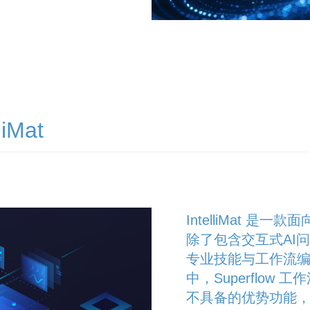
iMat
IntelliMat 
除了包含交互式AI
专业技能与工作流
中，Superflow 
不具备的优势功能，可