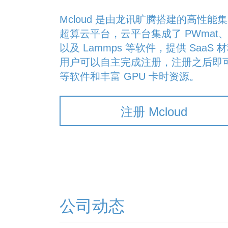
Mcloud 是由龙讯旷腾搭建的高性
超算云平台，云平台集成了 PWmat、Q-F
以及 Lammps 等软件，提供 Saa
用户可以自主完成注册，注册之后即可在
等软件和丰富 GPU 卡时资源。
注册 Mcloud
公司动态