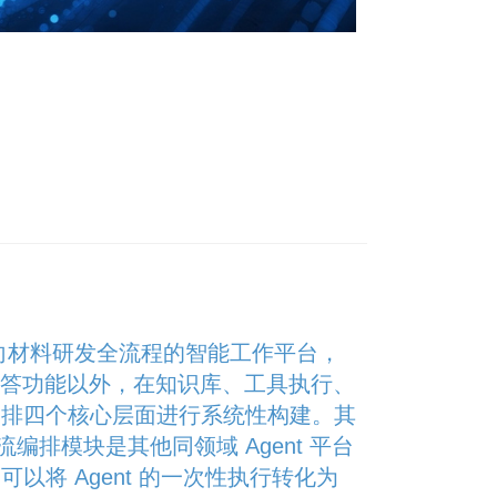
是一款面向材料研发全流程的智能工作平台，
问答功能以外，在知识库、工具执行、
编排四个核心层面进行系统性构建。其
工作流编排模块是其他同领域 Agent 平台
以将 Agent 的一次性执行转化为