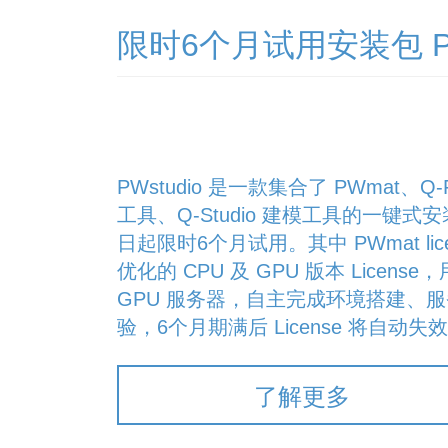
限时6个月试用安装包 PW
PWstudio 是一款集合了 PWmat、Q
工具、Q-Studio 建模工具的一键
日起限时6个月试用。其中 PWmat lic
优化的 CPU 及 GPU 版本 License
GPU 服务器，自主完成环境搭建、
验，6个月期满后 License 将自动失
了解更多