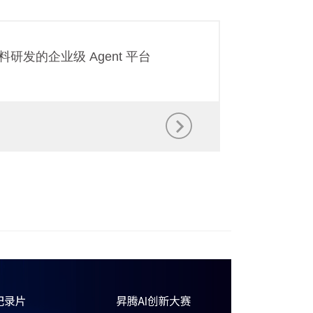
向材料研发的企业级 Agent 平台