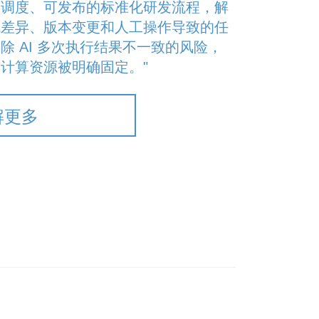
可调度、可发布的标准化研发流程，解
境差异、版本变更和人工操作导致的任
除 AI 多次执行结果不一致的风险，
计算资源被明确固定。"
解更多