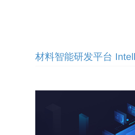
材料智能研发平台 Intell