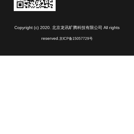
Copyright (c) 2020. 北京龙讯旷腾科技有限公司 All rights
reserved.
京ICP备15057729号