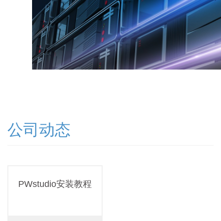
公司动态
PWstudio安装教程