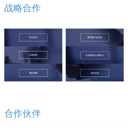
战略合作
合作伙伴