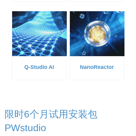
Q-Studio AI
NanoReactor
限时6个月试用安装包
PWstudio