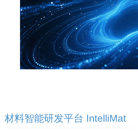
材料智能研发平台 IntelliMat