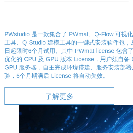
PWstudio 是一款集合了 PWmat、Q-Flow 可
工具、Q-Studio 建模工具的一键式安装软件包
日起限时6个月试用。其中 PWmat license 包
优化的 CPU 及 GPU 版本 License，用户须自备 
GPU 服务器，自主完成环境搭建、服务安装部署
验，6个月期满后 License 将自动失效。
了解更多