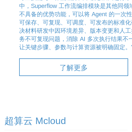
中，Superflow 工作流编排模块是其他同领域 
不具备的优势功能，可以将 Agent 的一次
可保存、可复现、可调度、可发布的标准化
决材料研发中因环境差异、版本变更和人工
务不可复现问题，消除 AI 多次执行结果不
让关键步骤、参数与计算资源被明确固定。
了解更多
超算云 Mcloud