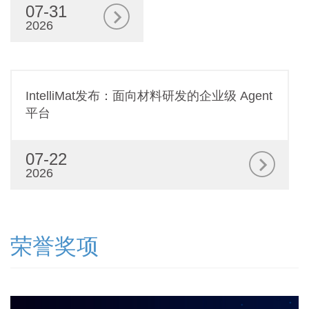
07-31
2026
IntelliMat发布：面向材料研发的企业级 Agent
平台
07-22
2026
荣誉奖项