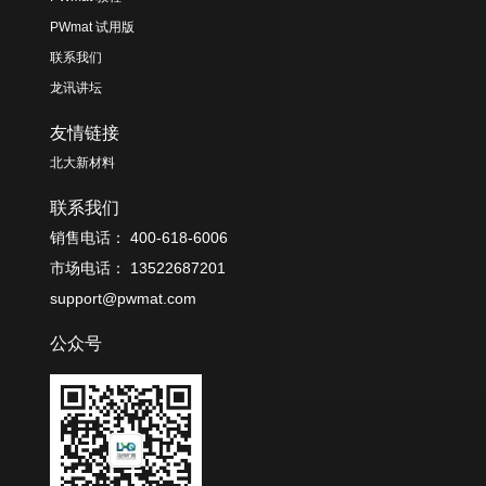
PWmat 试用版
联系我们
龙讯讲坛
友情链接
北大新材料
联系我们
销售电话： 400-618-6006
市场电话： 13522687201
support@pwmat.com
公众号