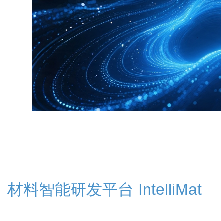
材料智能研发平台 IntelliMat