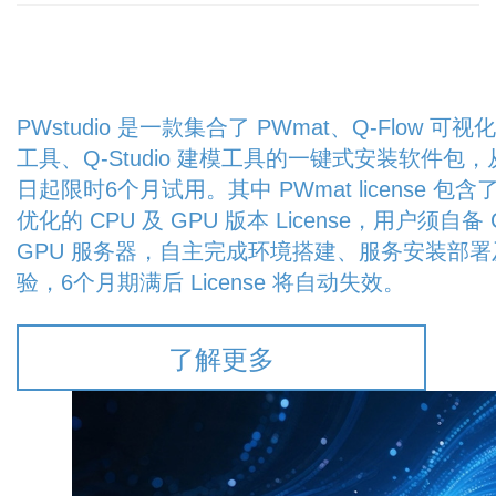
PWstudio 是一款集合了 PWmat、Q-Flow 可
工具、Q-Studio 建模工具的一键式安装软件包
日起限时6个月试用。其中 PWmat license 包
优化的 CPU 及 GPU 版本 License，用户须自备 
GPU 服务器，自主完成环境搭建、服务安装部署
验，6个月期满后 License 将自动失效。
了解更多