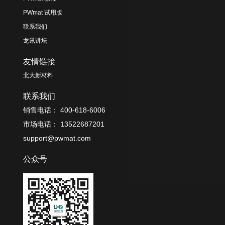
PWmat 试用版
联系我们
龙讯讲坛
友情链接
北大新材料
联系我们
销售电话： 400-618-6006
市场电话： 13522687201
support@pwmat.com
公众号