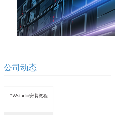
公司动态
PWstudio安装教程