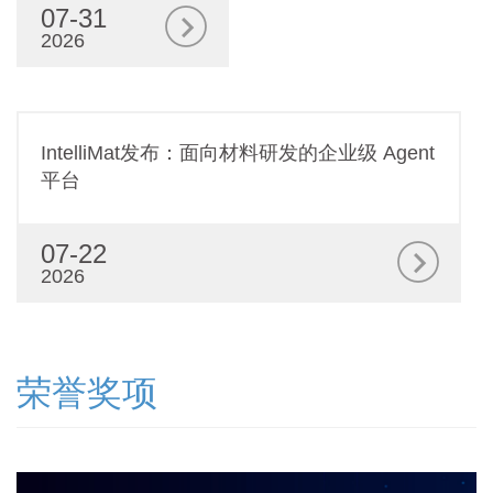
07-31
2026
IntelliMat发布：面向材料研发的企业级 Agent
平台
07-22
2026
荣誉奖项