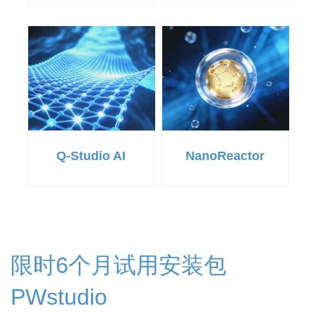
Q-Studio AI
NanoReactor
限时6个月试用安装包
PWstudio