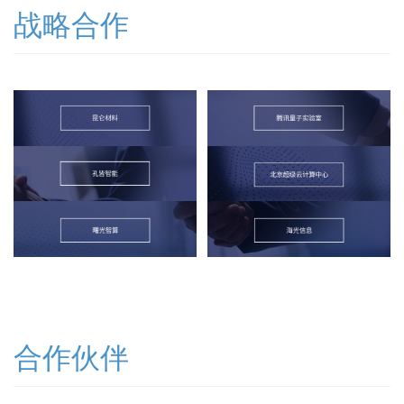
战略合作
合作伙伴