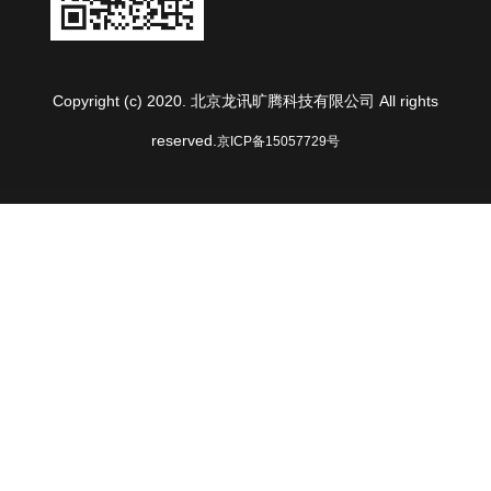
Copyright (c) 2020. 北京龙讯旷腾科技有限公司 All rights
reserved.
京ICP备15057729号