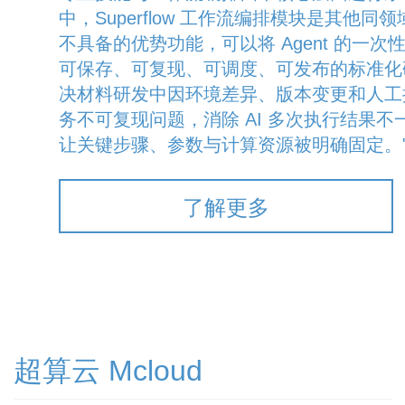
中，Superflow 工作流编排模块是其他同领域 
不具备的优势功能，可以将 Agent 的一次
可保存、可复现、可调度、可发布的标准化
决材料研发中因环境差异、版本变更和人工
务不可复现问题，消除 AI 多次执行结果不
让关键步骤、参数与计算资源被明确固定。
了解更多
超算云 Mcloud