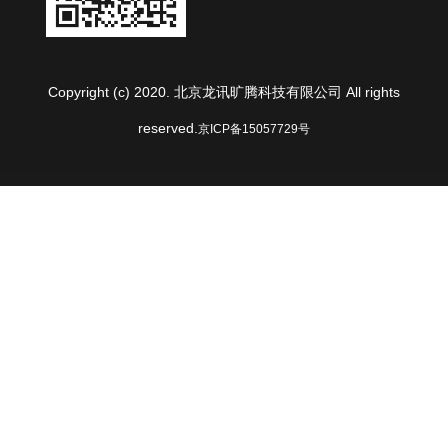
Copyright (c) 2020. 北京龙讯旷腾科技有限公司 All rights
reserved.
京ICP备15057729号