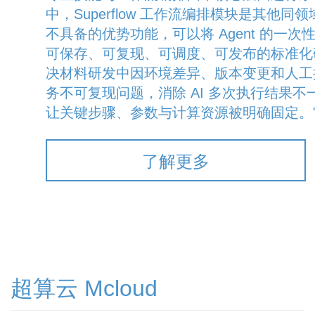
中，Superflow 工作流编排模块是其他同领域 
不具备的优势功能，可以将 Agent 的一次
可保存、可复现、可调度、可发布的标准化
决材料研发中因环境差异、版本变更和人工
务不可复现问题，消除 AI 多次执行结果不
让关键步骤、参数与计算资源被明确固定。
了解更多
超算云 Mcloud