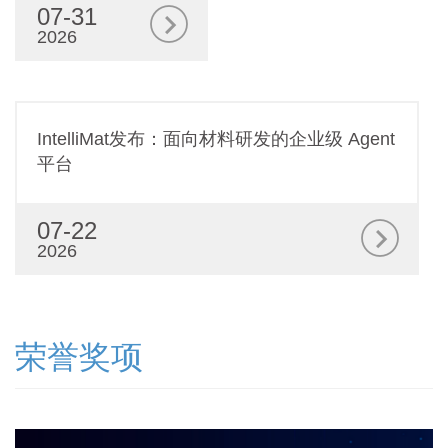
07-31
2026
IntelliMat发布：面向材料研发的企业级 Agent
平台
07-22
2026
荣誉奖项