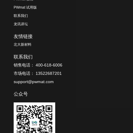
PWmat 试用版
联系我们
龙讯讲坛
友情链接
北大新材料
联系我们
销售电话： 400-618-6006
市场电话： 13522687201
support@pwmat.com
公众号