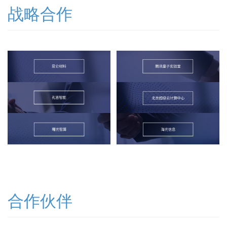
战略合作
合作伙伴