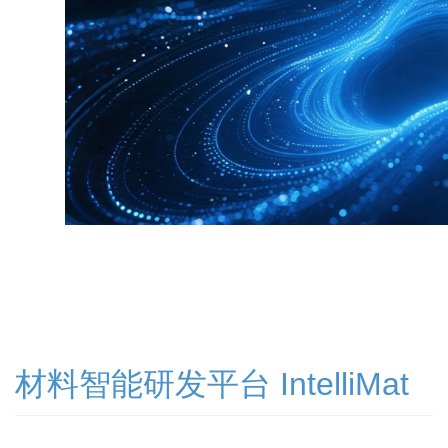
材料智能研发平台 IntelliMat