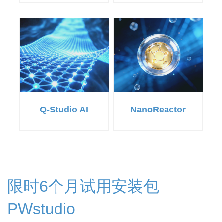
Q-Studio AI
NanoReactor
限时6个月试用安装包
PWstudio