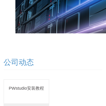
公司动态
PWstudio安装教程