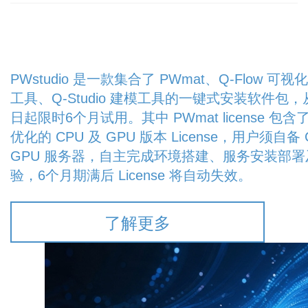
PWstudio 是一款集合了 PWmat、Q-Flow 可
工具、Q-Studio 建模工具的一键式安装软件包
日起限时6个月试用。其中 PWmat license 包
优化的 CPU 及 GPU 版本 License，用户须自备 
GPU 服务器，自主完成环境搭建、服务安装部署
验，6个月期满后 License 将自动失效。
了解更多